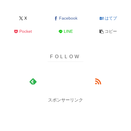
X
Facebook
はてブ
Pocket
LINE
コピー
スポンサーリンク