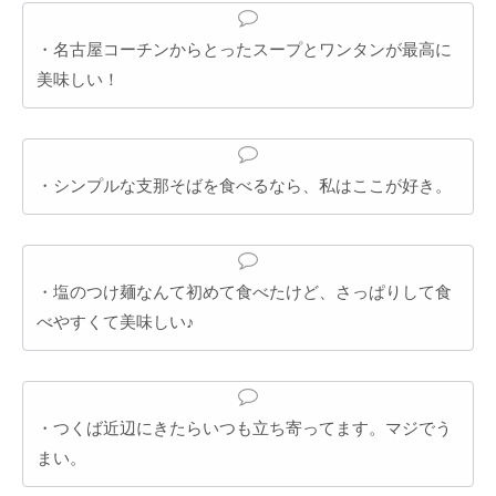
・名古屋コーチンからとったスープとワンタンが最高に
美味しい！
・シンプルな支那そばを食べるなら、私はここが好き。
・塩のつけ麺なんて初めて食べたけど、さっぱりして食
べやすくて美味しい♪
・つくば近辺にきたらいつも立ち寄ってます。マジでう
まい。