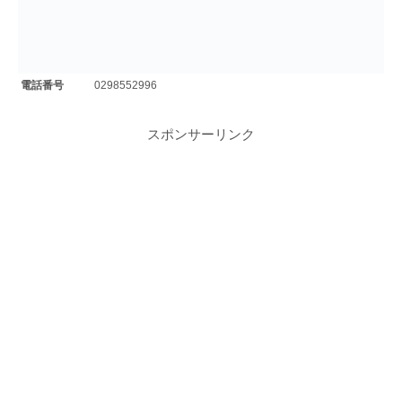
電話番号
0298552996
スポンサーリンク