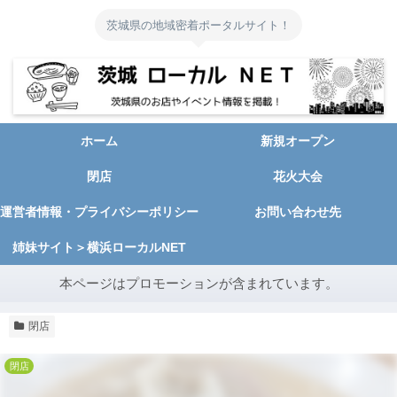
茨城県の地域密着ポータルサイト！
ホーム
新規オープン
閉店
花火大会
運営者情報・プライバシーポリシー
お問い合わせ先
姉妹サイト＞横浜ローカルNET
本ページはプロモーションが含まれています。
閉店
閉店