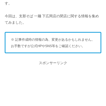
す。
今回は、支那そば 一麺 下広岡店の閉店に関する情報を集め
てみました。
※ 記事作成時の情報の為、変更があるかもしれません。
お手数ですが公式HPやSNS等をご確認ください。
スポンサーリンク