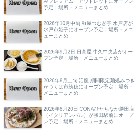
みプレミアム・アウトレットにオープン
予定｜場所・メニューまとめ
2026年10月中旬 麺屋つむぎ亭 水戸店が
水戸市姫子にオープン予定｜場所・メニ
ューまとめ
2026年9月2日 日高屋 牛久中央店がオー
プン予定｜場所・メニューまとめ
2026年8月上旬 活龍 期間限定麺処みつき
がつくば市筑穂にオープン予定｜場所・
メニューまとめ
2026年8月20日 CONAひたちなか勝田店
（イタリアンバル）が勝田駅前にオープ
ン予定｜場所・メニューまとめ