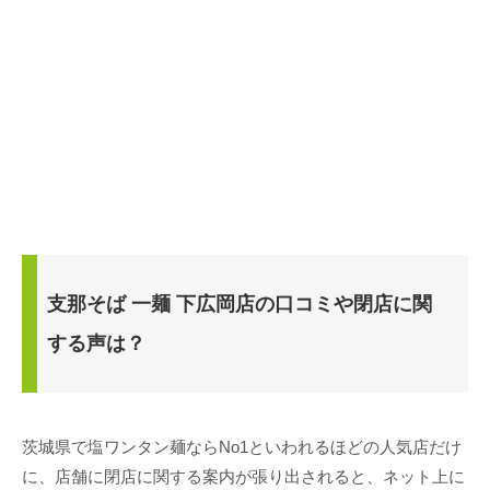
支那そば 一麺 下広岡店の口コミや閉店に関
する声は？
茨城県で塩ワンタン麺ならNo1といわれるほどの人気店だけ
に、店舗に閉店に関する案内が張り出されると、ネット上に