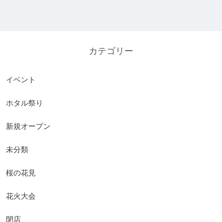
カテゴリー
イベント
ホタル祭り
新規オープン
未分類
桜の花見
花火大会
閉店