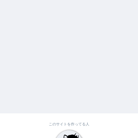
このサイトを作ってる人