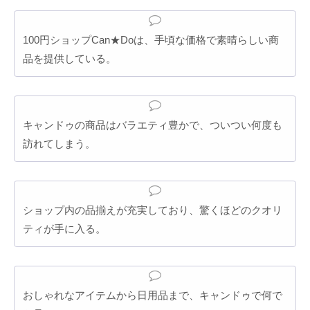
100円ショップCan★Doは、手頃な価格で素晴らしい商
品を提供している。
キャンドゥの商品はバラエティ豊かで、ついつい何度も
訪れてしまう。
ショップ内の品揃えが充実しており、驚くほどのクオリ
ティが手に入る。
おしゃれなアイテムから日用品まで、キャンドゥで何で