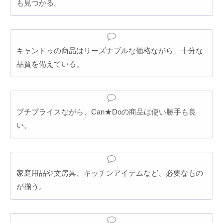
も見つかる。
キャンドゥの商品はリーズナブルな価格ながら、十分な
品質を備えている。
プチプライスながら、Can★Doの商品は使い勝手も良
い。
家庭用品や文房具、キッチンアイテムなど、必要なもの
が揃う。