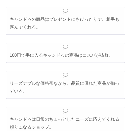
キャンドゥの商品はプレゼントにもぴったりで、相手も
喜んでくれる。
100円で手に入るキャンドゥの商品はコスパが抜群。
リーズナブルな価格帯ながら、品質に優れた商品が揃っ
ている。
キャンドゥは日常のちょっとしたニーズに応えてくれる
頼りになるショップ。