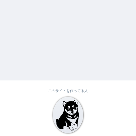
このサイトを作ってる人