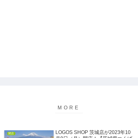
LOGOS SHOP 茨城店が2023年10
閉店