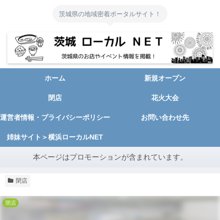
茨城県の地域密着ポータルサイト！
ホーム
新規オープン
閉店
花火大会
運営者情報・プライバシーポリシー
お問い合わせ先
姉妹サイト＞横浜ローカルNET
本ページはプロモーションが含まれています。
閉店
閉店