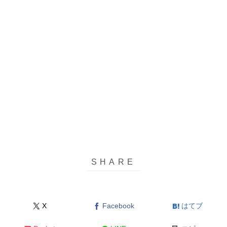
X
Facebook
はてブ