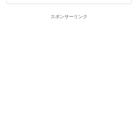
スポンサーリンク