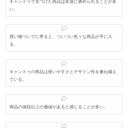
キャンドゥで見つけた商品は友達に褒められることが多
い。
買い物ついでに寄ると、ついつい色々な商品が手に入
る。
キャンドゥの商品は使いやすさとデザイン性を兼ね備え
ている。
商品の値段以上の価値があると感じることが多い。