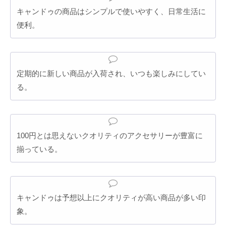
キャンドゥの商品はシンプルで使いやすく、日常生活に
便利。
定期的に新しい商品が入荷され、いつも楽しみにしてい
る。
100円とは思えないクオリティのアクセサリーが豊富に
揃っている。
キャンドゥは予想以上にクオリティが高い商品が多い印
象。