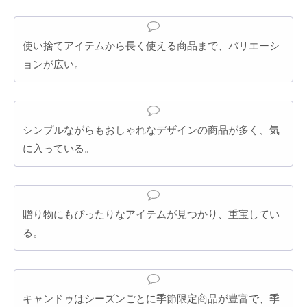
使い捨てアイテムから長く使える商品まで、バリエーシ
ョンが広い。
シンプルながらもおしゃれなデザインの商品が多く、気
に入っている。
贈り物にもぴったりなアイテムが見つかり、重宝してい
る。
キャンドゥはシーズンごとに季節限定商品が豊富で、季