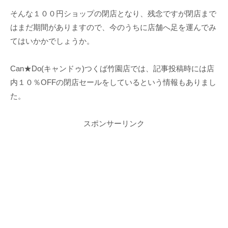
そんな１００円ショップの閉店となり、残念ですが閉店まで
はまだ期間がありますので、今のうちに店舗へ足を運んでみ
てはいかかでしょうか。
Can★Do(キャンドゥ)つくば竹園店では、記事投稿時には店
内１０％OFFの閉店セールをしているという情報もありまし
た。
スポンサーリンク