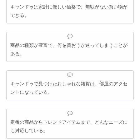
キャンドゥは家計に優しい価格で、無駄がない買い物が
できる。
商品の種類が豊富で、何を買おうか迷ってしまうことが
ある。
キャンドゥで見つけたおしゃれな雑貨は、部屋のアクセ
ントになっている。
定番の商品からトレンドアイテムまで、どんなニーズに
も対応している。