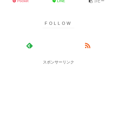
Pocket
LINE
コピー
スポンサーリンク