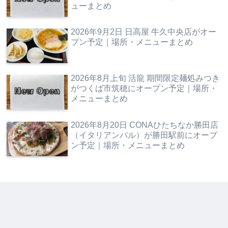
ューまとめ
2026年9月2日 日高屋 牛久中央店がオー
プン予定｜場所・メニューまとめ
2026年8月上旬 活龍 期間限定麺処みつき
がつくば市筑穂にオープン予定｜場所・
メニューまとめ
2026年8月20日 CONAひたちなか勝田店
（イタリアンバル）が勝田駅前にオープ
ン予定｜場所・メニューまとめ