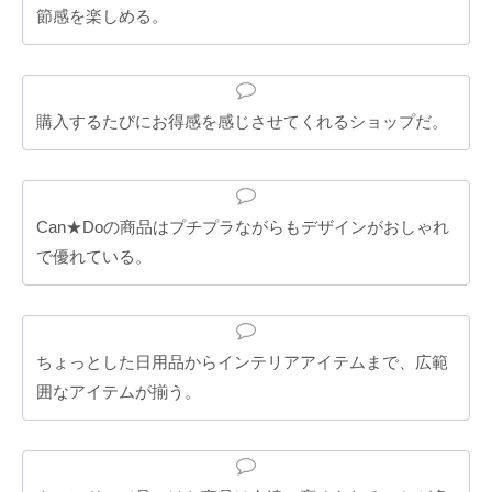
節感を楽しめる。
購入するたびにお得感を感じさせてくれるショップだ。
Can★Doの商品はプチプラながらもデザインがおしゃれ
で優れている。
ちょっとした日用品からインテリアアイテムまで、広範
囲なアイテムが揃う。