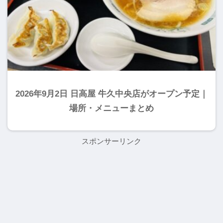
2026年9月2日 日高屋 牛久中央店がオープン予定｜
場所・メニューまとめ
スポンサーリンク