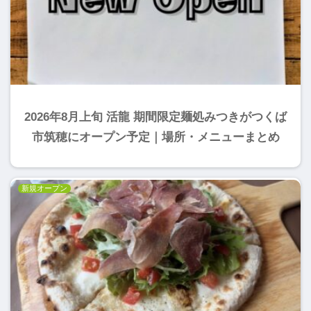
2026年8月上旬 活龍 期間限定麺処みつきがつくば
市筑穂にオープン予定｜場所・メニューまとめ
新規オープン