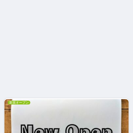
新規オープン