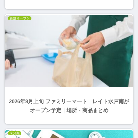
新規オープン
2026年8月上旬 ファミリーマート レイト水戸南が
オープン予定｜場所・商品まとめ
未分類