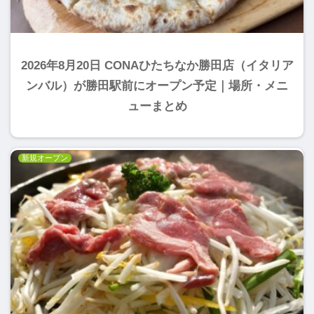
2026年8月20日 CONAひたちなか勝田店（イタリア
ンバル）が勝田駅前にオープン予定｜場所・メニ
ューまとめ
新規オープン