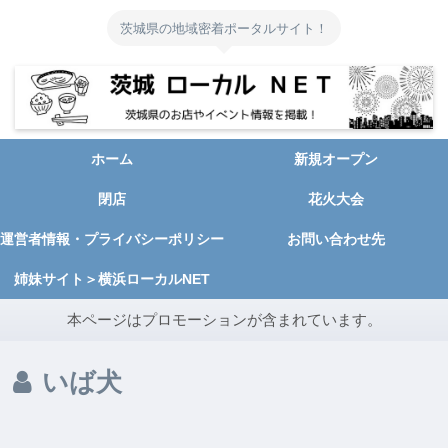
茨城県の地域密着ポータルサイト！
ホーム
新規オープン
閉店
花火大会
運営者情報・プライバシーポリシー
お問い合わせ先
姉妹サイト＞横浜ローカルNET
本ページはプロモーションが含まれています。
いば犬