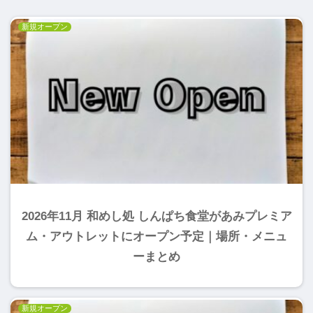
新規オープン
2026年11月 和めし処 しんぱち食堂があみプレミア
ム・アウトレットにオープン予定｜場所・メニュ
ーまとめ
新規オープン