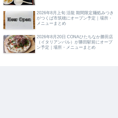
2026年8月上旬 活龍 期間限定麺処みつき
がつくば市筑穂にオープン予定｜場所・
メニューまとめ
2026年8月20日 CONAひたちなか勝田店
（イタリアンバル）が勝田駅前にオープ
ン予定｜場所・メニューまとめ