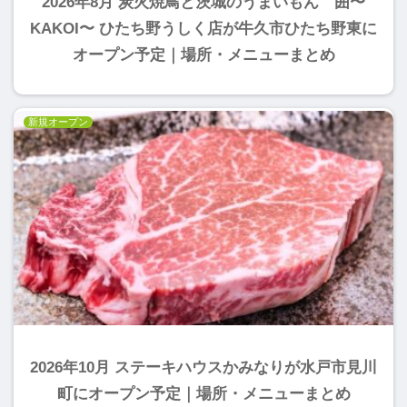
2026年8月 炭火焼鳥と茨城のうまいもん 囲〜
KAKOI〜 ひたち野うしく店が牛久市ひたち野東に
オープン予定｜場所・メニューまとめ
新規オープン
2026年10月 ステーキハウスかみなりが水戸市見川
町にオープン予定｜場所・メニューまとめ