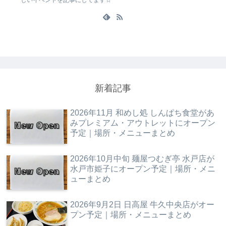
しいイベントを記事にしてます☆
新着記事
2026年11月 和めし処 しんぱち食堂があ
みプレミアム・アウトレットにオープン
予定｜場所・メニューまとめ
2026年10月中旬 麺屋つむぎ亭 水戸店が
水戸市姫子にオープン予定｜場所・メニ
ューまとめ
2026年9月2日 日高屋 牛久中央店がオー
プン予定｜場所・メニューまとめ