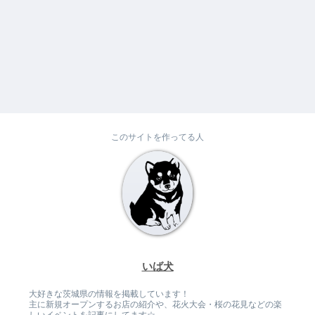
このサイトを作ってる人
いば犬
大好きな茨城県の情報を掲載しています！
主に新規オープンするお店の紹介や、花火大会・桜の花見などの楽