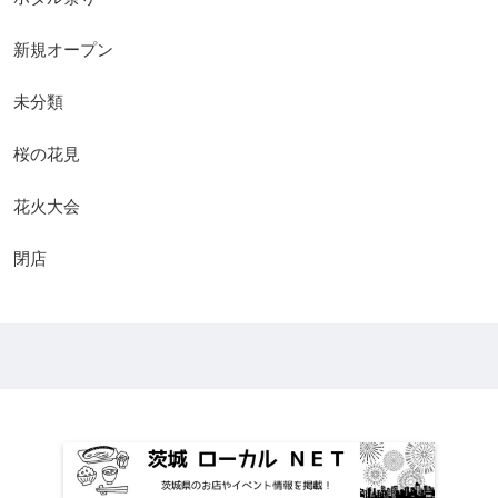
新規オープン
未分類
桜の花見
花火大会
閉店