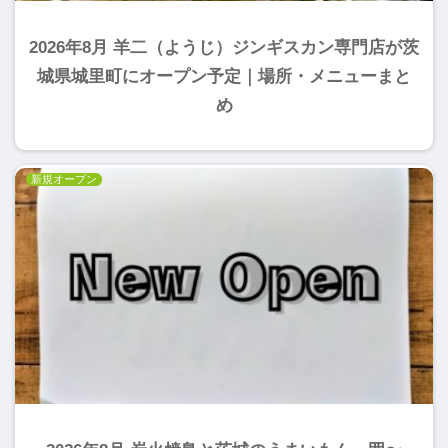
2026年8月 羊二（ようじ）ジンギスカン専門店が茨
城県城里町にオープン予定｜場所・メニューまと
め
新規オープン