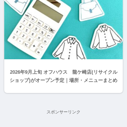
2026年9月上旬 オフハウス 龍ケ崎店(リサイクル
ショップ)がオープン予定｜場所・メニューまとめ
スポンサーリンク