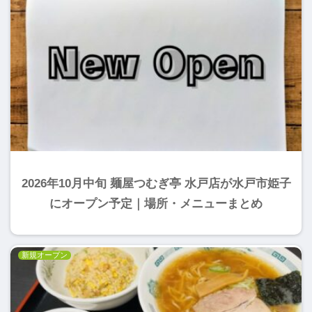
2026年10月中旬 麺屋つむぎ亭 水戸店が水戸市姫子
にオープン予定｜場所・メニューまとめ
新規オープン