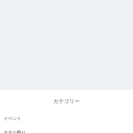
カテゴリー
イベント
ホタル祭り