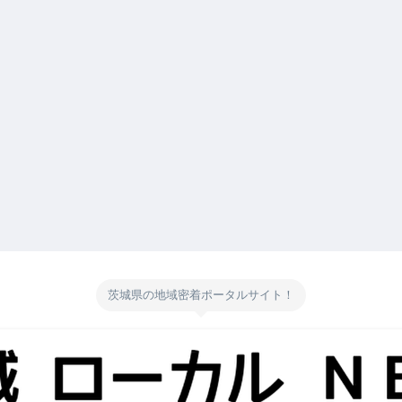
茨城県の地域密着ポータルサイト！