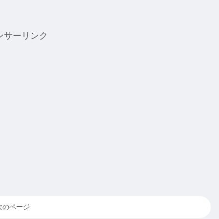
ンサーリンク
次のページ