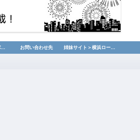
運営者情報・プライバシーポリシー
お問い合わせ先
姉妹サイト＞横浜ローカルNET