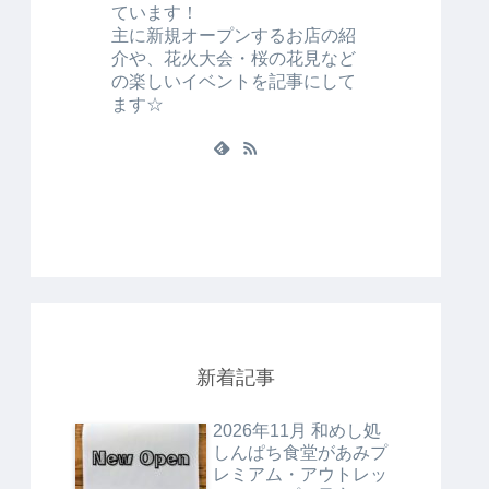
ています！
主に新規オープンするお店の紹
介や、花火大会・桜の花見など
の楽しいイベントを記事にして
ます☆
新着記事
2026年11月 和めし処
しんぱち食堂があみプ
レミアム・アウトレッ