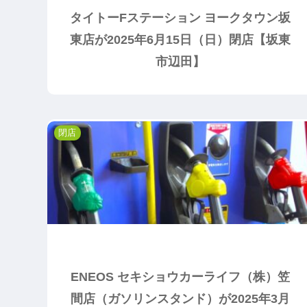
タイトーFステーション ヨークタウン坂
東店が2025年6月15日（日）閉店【坂東
市辺田】
閉店
ENEOS セキショウカーライフ（株）笠
間店（ガソリンスタンド）が2025年3月