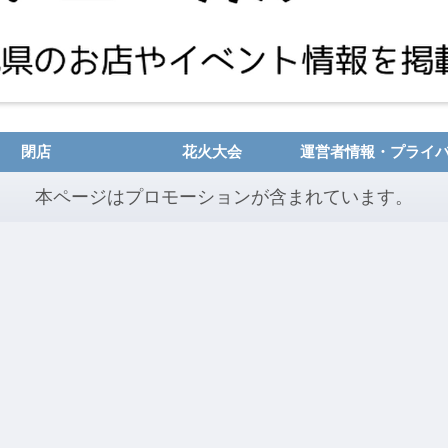
閉店
花火大会
本ページはプロモーションが含まれています。