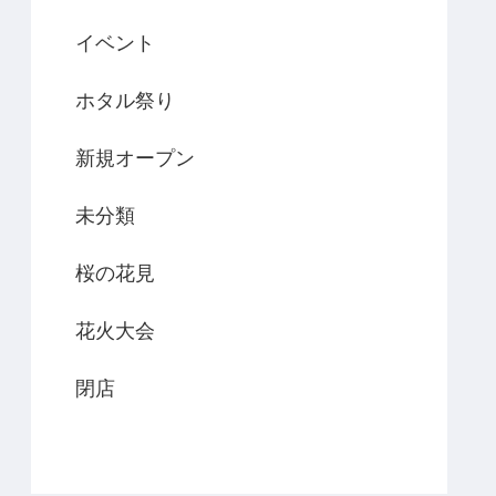
イベント
ホタル祭り
新規オープン
未分類
桜の花見
花火大会
閉店