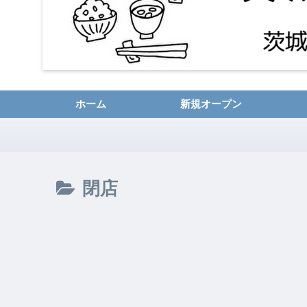
ホーム
新規オープン
閉店