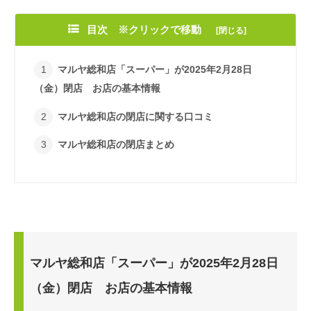
目次 ※クリックで移動
マルヤ総和店「スーパー」が2025年2月28日
（金）閉店 お店の基本情報
マルヤ総和店の閉店に関する口コミ
マルヤ総和店の閉店まとめ
マルヤ総和店「スーパー」が2025年2月28日
（金）閉店 お店の基本情報