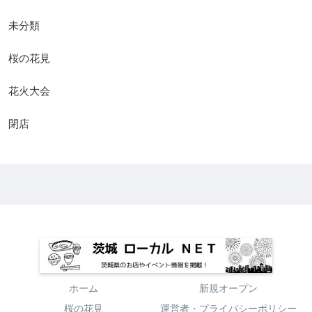
未分類
桜の花見
花火大会
閉店
ホーム
新規オープン
桜の花見
運営者・プライバシーポリシー