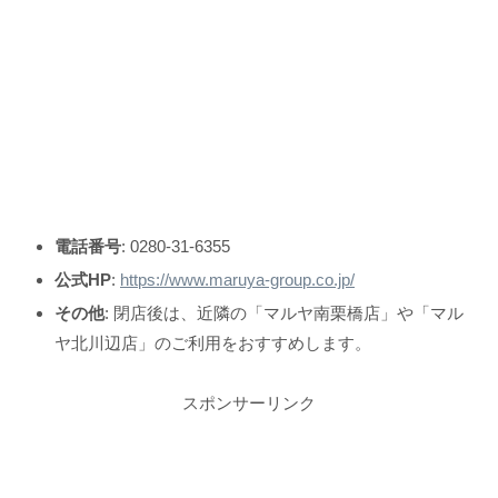
電話番号
: 0280-31-6355
公式HP
:
https://www.maruya-group.co.jp/
その他
: 閉店後は、近隣の「マルヤ南栗橋店」や「マル
ヤ北川辺店」のご利用をおすすめします。
スポンサーリンク