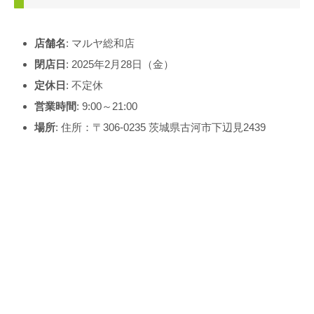
店舗名
: マルヤ総和店
閉店日
: 2025年2月28日（金）
定休日
: 不定休
営業時間
: 9:00～21:00
場所
: 住所：〒306-0235 茨城県古河市下辺見2439