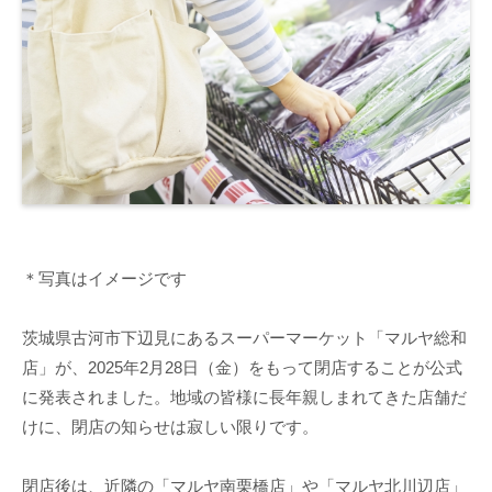
＊写真はイメージです
茨城県古河市下辺見にあるスーパーマーケット「マルヤ総和
店」が、2025年2月28日（金）をもって閉店することが公式
に発表されました。地域の皆様に長年親しまれてきた店舗だ
けに、閉店の知らせは寂しい限りです。
閉店後は、近隣の「マルヤ南栗橋店」や「マルヤ北川辺店」