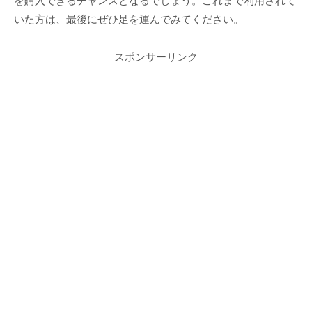
を購入できるチャンスとなるでしょう。これまで利用されて
いた方は、最後にぜひ足を運んでみてください。
スポンサーリンク