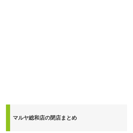
マルヤ総和店の閉店まとめ