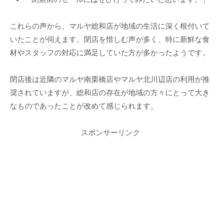
これらの声から、マルヤ総和店が地域の生活に深く根付いて
いたことが伺えます。閉店を惜しむ声が多く、特に新鮮な食
材やスタッフの対応に満足していた方が多かったようです。
閉店後は近隣のマルヤ南栗橋店やマルヤ北川辺店の利用が推
奨されていますが、総和店の存在が地域の方々にとって大き
なものであったことが改めて感じられます。
スポンサーリンク