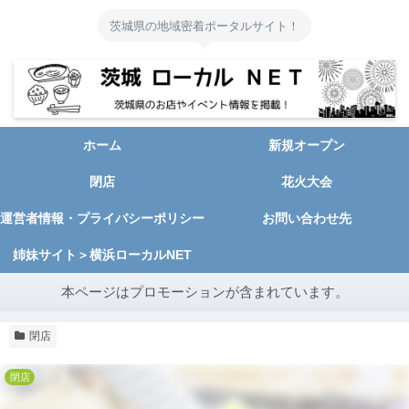
茨城県の地域密着ポータルサイト！
ホーム
新規オープン
閉店
花火大会
運営者情報・プライバシーポリシー
お問い合わせ先
姉妹サイト＞横浜ローカルNET
本ページはプロモーションが含まれています。
閉店
閉店