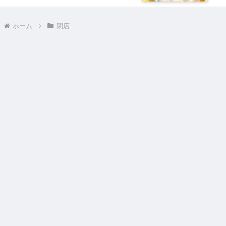
ホーム
閉店