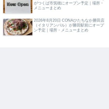
がつくば市筑穂にオープン予定｜場所・
メニューまとめ
2026年8月20日 CONAひたちなか勝田店
（イタリアンバル）が勝田駅前にオープ
ン予定｜場所・メニューまとめ