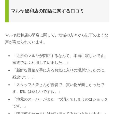
マルヤ総和店の閉店に関する口コミ
マルヤ総和店の閉店に関して、地域の方々から以下のような
声が寄せられています。
「近所のマルヤが閉店するなんて、本当に寂しいです。
家族でよく利用していました。」
「新鮮な野菜が手に入るお気に入りの場所だったのに、
残念です。」
「スタッフの皆さんが親切で、買い物が楽しかったで
す。閉店は悲しいですね。」
「地元のスーパーがまた一つ消えてしまうのはショック
です。」
「閉店前のセールにはぜひ行ってみたいと思います。」