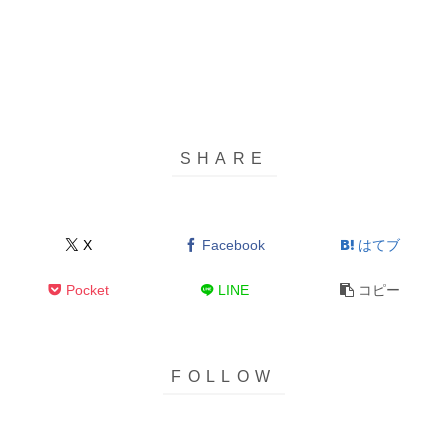
X
Facebook
はてブ
Pocket
LINE
コピー