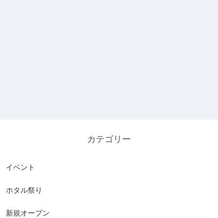
カテゴリー
イベント
ホタル祭り
新規オープン