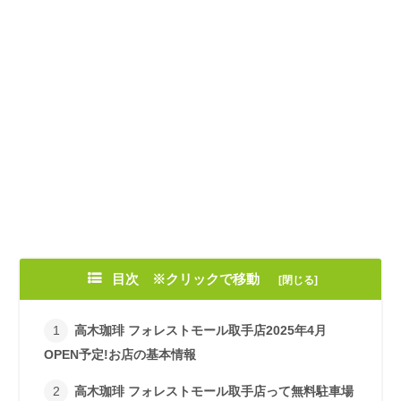
目次 ※クリックで移動
高木珈琲 フォレストモール取手店2025年4月
OPEN予定!お店の基本情報
高木珈琲 フォレストモール取手店って無料駐車場