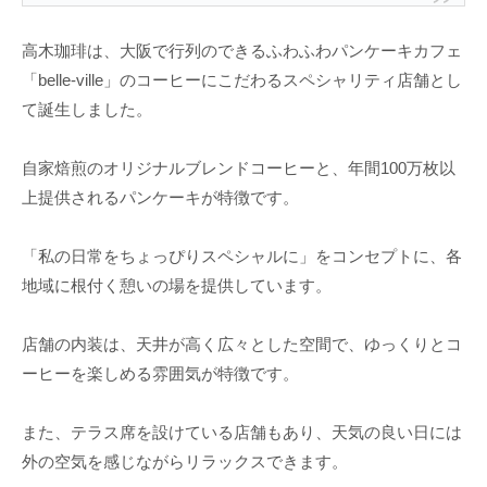
高木珈琲は、大阪で行列のできるふわふわパンケーキカフェ
「belle-ville」のコーヒーにこだわるスペシャリティ店舗とし
て誕生しました。
自家焙煎のオリジナルブレンドコーヒーと、年間100万枚以
上提供されるパンケーキが特徴です。
「私の日常をちょっぴりスペシャルに」をコンセプトに、各
地域に根付く憩いの場を提供しています。
店舗の内装は、天井が高く広々とした空間で、ゆっくりとコ
ーヒーを楽しめる雰囲気が特徴です。
また、テラス席を設けている店舗もあり、天気の良い日には
外の空気を感じながらリラックスできます。