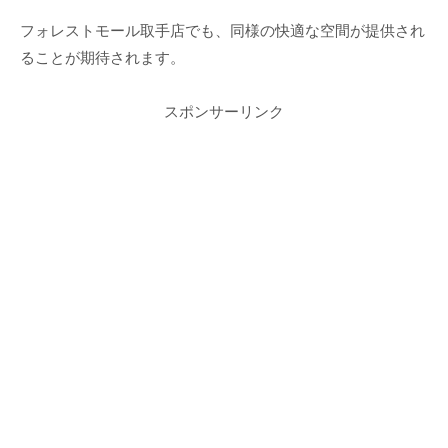
フォレストモール取手店でも、同様の快適な空間が提供され
ることが期待されます。
スポンサーリンク