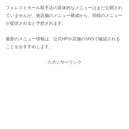
フォレストモール取手店の具体的なメニューはまだ公開され
ていませんが、他店舗のメニュー構成から、同様のメニュー
が提供されると予想されます。
最新のメニュー情報は、公式HPや店舗のSNSで確認される
ことをおすすめします。
スポンサーリンク