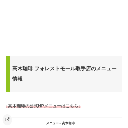
高木珈琲 フォレストモール取手店のメニュー
情報
↓高木珈琲の公式HPメニューはこちら↓
メニュー – 髙木珈琲