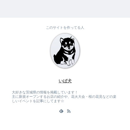
このサイトを作ってる人
いば犬
大好きな茨城県の情報を掲載しています！
主に新規オープンするお店の紹介や、花火大会・桜の花見などの楽
しいイベントを記事にしてます☆