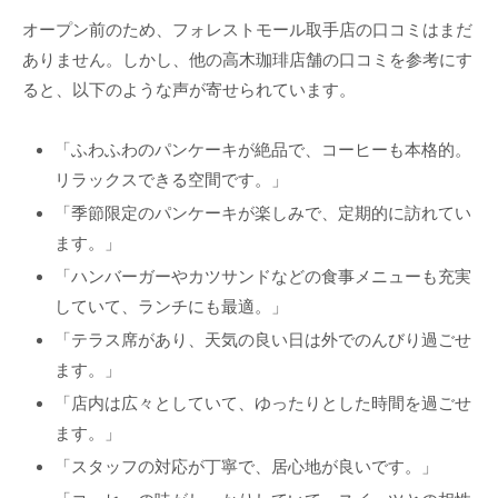
オープン前のため、フォレストモール取手店の口コミはまだ
ありません。しかし、他の高木珈琲店舗の口コミを参考にす
ると、以下のような声が寄せられています。
「ふわふわのパンケーキが絶品で、コーヒーも本格的。
リラックスできる空間です。」
「季節限定のパンケーキが楽しみで、定期的に訪れてい
ます。」
「ハンバーガーやカツサンドなどの食事メニューも充実
していて、ランチにも最適。」
「テラス席があり、天気の良い日は外でのんびり過ごせ
ます。」
「店内は広々としていて、ゆったりとした時間を過ごせ
ます。」
「スタッフの対応が丁寧で、居心地が良いです。」