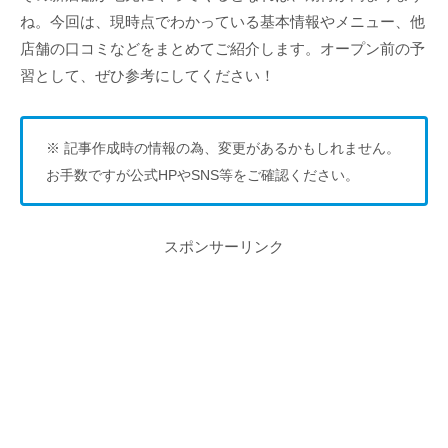
ね。今回は、現時点でわかっている基本情報やメニュー、他
店舗の口コミなどをまとめてご紹介します。オープン前の予
習として、ぜひ参考にしてください！
※ 記事作成時の情報の為、変更があるかもしれません。
お手数ですが公式HPやSNS等をご確認ください。
スポンサーリンク