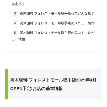
はある？
高木珈琲 フォレストモール取手店ってどんな店？
高木珈琲 フォレストモール取手店のメニュー情報
高木珈琲 フォレストモール取手店の口コミ・レビ
ュー情報
高木珈琲 フォレストモール取手店2025年4月
OPEN予定!お店の基本情報