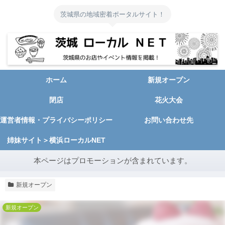
茨城県の地域密着ポータルサイト！
ホーム
新規オープン
閉店
花火大会
運営者情報・プライバシーポリシー
お問い合わせ先
姉妹サイト＞横浜ローカルNET
本ページはプロモーションが含まれています。
新規オープン
新規オープン