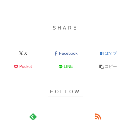
X
Facebook
はてブ
Pocket
LINE
コピー