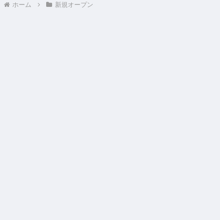
ホーム
新規オープン