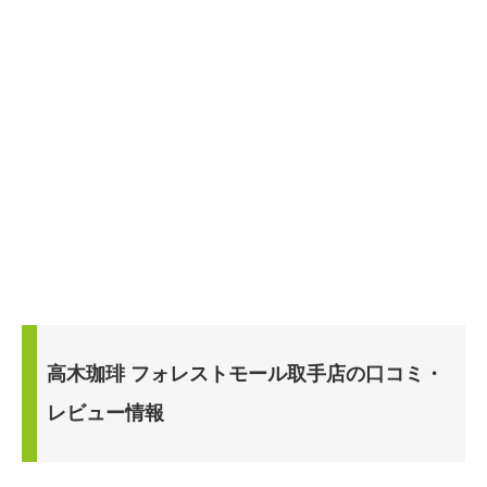
高木珈琲 フォレストモール取手店の口コミ・
レビュー情報