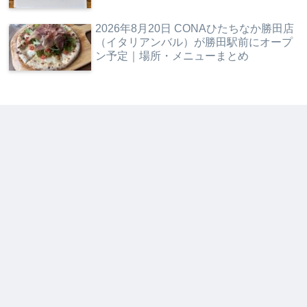
2026年8月20日 CONAひたちなか勝田店
（イタリアンバル）が勝田駅前にオープ
ン予定｜場所・メニューまとめ