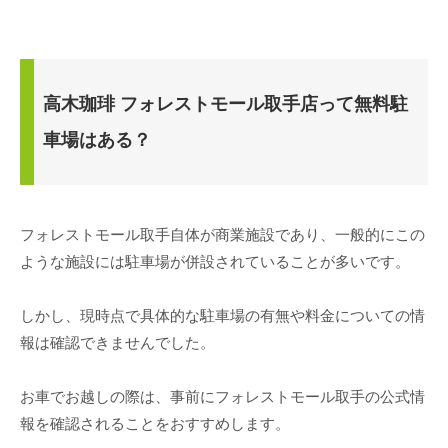
高木珈琲 フォレストモール取手店って無料駐
車場はある？
フォレストモール取手自体が商業施設であり、一般的にこの
ような施設には駐車場が併設されていることが多いです。
しかし、現時点で具体的な駐車場の有無や料金についての情
報は確認できませんでした。
お車でお越しの際は、事前にフォレストモール取手の公式情
報を確認されることをおすすめします。