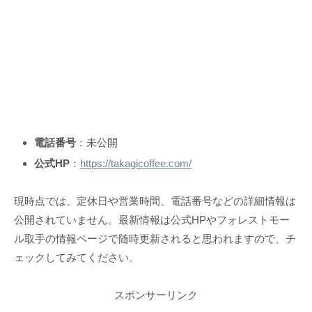
電話番号
：未公開
公式HP
：
https://takagicoffee.com/
現時点では、定休日や営業時間、電話番号などの詳細情報は
公開されていません。最新情報は公式HPやフォレストモー
ル取手の情報ページで随時更新されると思われますので、チ
ェックしてみてください。
スポンサーリンク