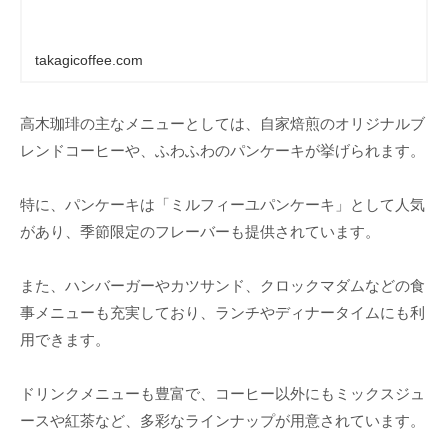
takagicoffee.com
高木珈琲の主なメニューとしては、自家焙煎のオリジナルブ
レンドコーヒーや、ふわふわのパンケーキが挙げられます。
特に、パンケーキは「ミルフィーユパンケーキ」として人気
があり、季節限定のフレーバーも提供されています。
また、ハンバーガーやカツサンド、クロックマダムなどの食
事メニューも充実しており、ランチやディナータイムにも利
用できます。
ドリンクメニューも豊富で、コーヒー以外にもミックスジュ
ースや紅茶など、多彩なラインナップが用意されています。