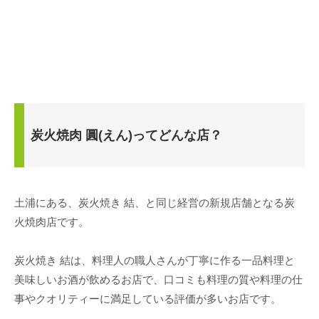
炭火焼肉 圓(えん)ってどんな店？
土浦にある、炭火焼き 結、と同じ経営の新規店舗となる炭
火焼肉店です。
炭火焼き 結は、料理人の職人さんが丁寧に作る一品料理と
美味しいお酒が飲めるお店で、口コミも料理の質や料理の仕
事やクオリティーに満足している評価が多いお店です。