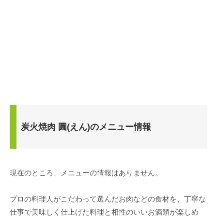
炭火焼肉 圓(えん)のメニュー情報
現在のところ、メニューの情報はありません。
プロの料理人がこだわって選んだお肉などの食材を、丁寧な
仕事で美味しく仕上げた料理と相性のいいお酒類が楽しめ