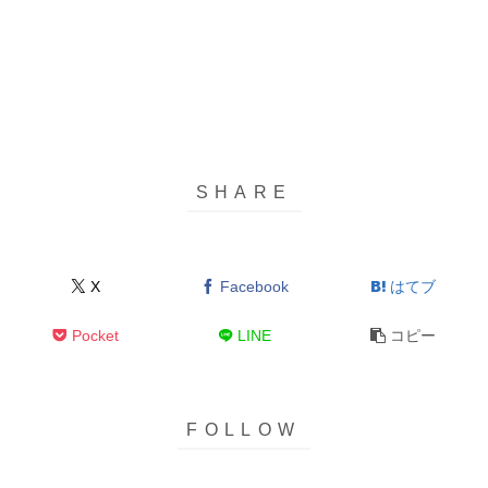
X
Facebook
はてブ
Pocket
LINE
コピー