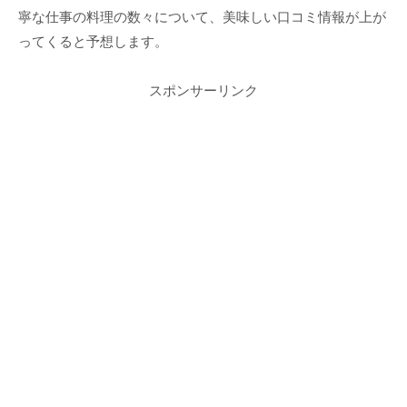
寧な仕事の料理の数々について、美味しい口コミ情報が上が
ってくると予想します。
スポンサーリンク