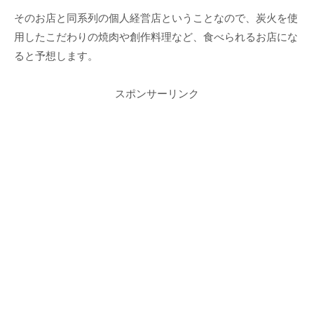
そのお店と同系列の個人経営店ということなので、炭火を使
用したこだわりの焼肉や創作料理など、食べられるお店にな
ると予想します。
スポンサーリンク