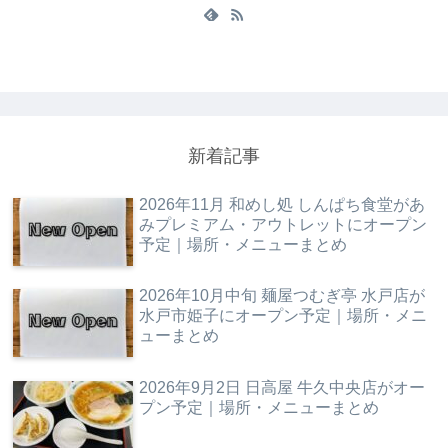
新着記事
2026年11月 和めし処 しんぱち食堂があ
みプレミアム・アウトレットにオープン
予定｜場所・メニューまとめ
2026年10月中旬 麺屋つむぎ亭 水戸店が
水戸市姫子にオープン予定｜場所・メニ
ューまとめ
2026年9月2日 日高屋 牛久中央店がオー
プン予定｜場所・メニューまとめ