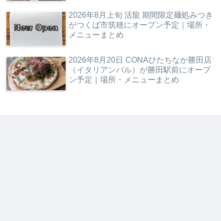
2026年8月上旬 活龍 期間限定麺処みつき
がつくば市筑穂にオープン予定｜場所・
メニューまとめ
2026年8月20日 CONAひたちなか勝田店
（イタリアンバル）が勝田駅前にオープ
ン予定｜場所・メニューまとめ