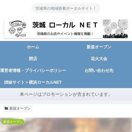
茨城県の地域密着ポータルサイト！
ホーム
新規オープン
閉店
花火大会
運営者情報・プライバシーポリシー
お問い合わせ先
姉妹サイト＞横浜ローカルNET
本ページはプロモーションが含まれています。
新規オープン
新規オープン