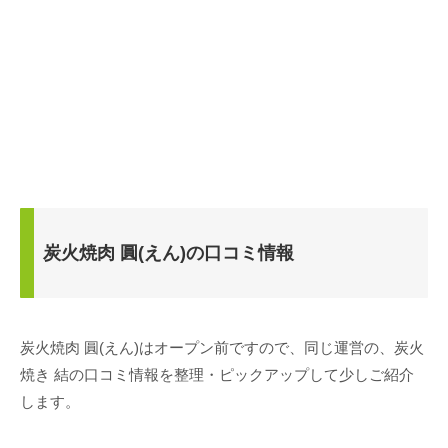
炭火焼肉 圓(えん)の口コミ情報
炭火焼肉 圓(えん)はオープン前ですので、同じ運営の、炭火
焼き 結の口コミ情報を整理・ピックアップして少しご紹介
します。