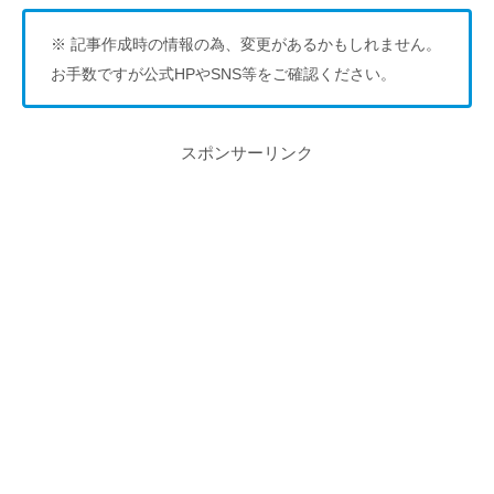
※ 記事作成時の情報の為、変更があるかもしれません。
お手数ですが公式HPやSNS等をご確認ください。
スポンサーリンク