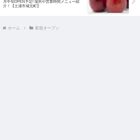
月中旬OPEN予定! 場所や営業時間メニュー紹
介！【土浦市城北町】
ホーム
新規オープン