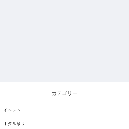
カテゴリー
イベント
ホタル祭り