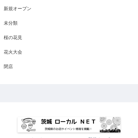
新規オープン
未分類
桜の花見
花火大会
閉店