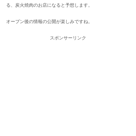
る、炭火焼肉のお店になると予想します。
オープン後の情報の公開が楽しみですね。
スポンサーリンク