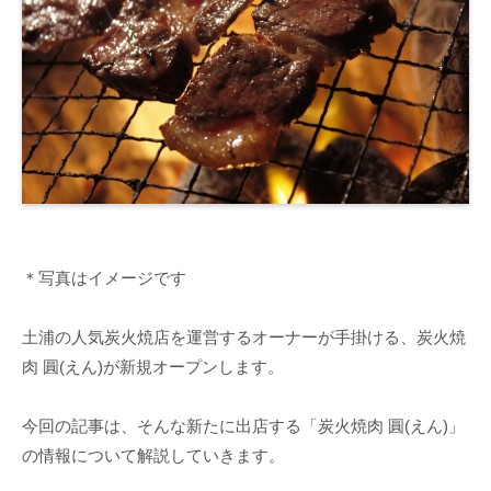
＊写真はイメージです
土浦の人気炭火焼店を運営するオーナーが手掛ける、炭火焼
肉 圓(えん)が新規オープンします。
今回の記事は、そんな新たに出店する「炭火焼肉 圓(えん)」
の情報について解説していきます。