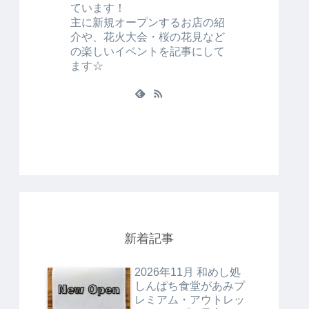
ています！
主に新規オープンするお店の紹
介や、花火大会・桜の花見など
の楽しいイベントを記事にして
ます☆
新着記事
2026年11月 和めし処
しんぱち食堂があみプ
レミアム・アウトレッ