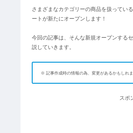
さまざまなカテゴリーの商品を扱ってい
ートが新たにオープンします！
今回の記事は、そんな新規オープンする
説していきます。
※ 記事作成時の情報の為、変更があるかもしれま
スポ