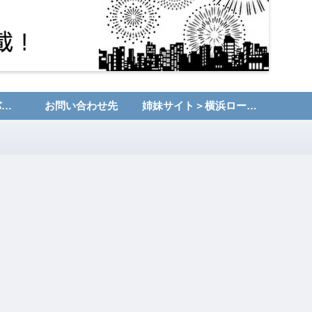
運営者情報・プライバシーポリシー
お問い合わせ先
姉妹サイト＞横浜ローカルNET