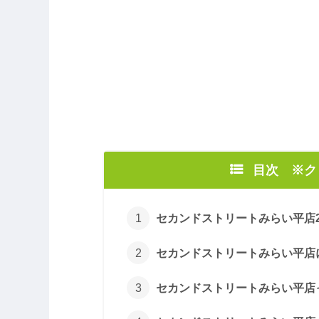
目次 ※
セカンドストリートみらい平店20
セカンドストリートみらい平店
セカンドストリートみらい平店