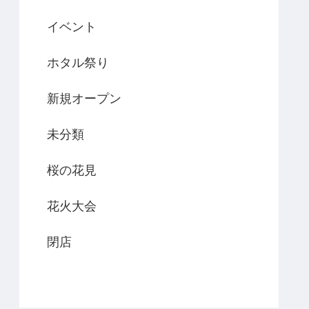
イベント
ホタル祭り
新規オープン
未分類
桜の花見
花火大会
閉店