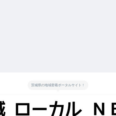
茨城県の地域密着ポータルサイト！