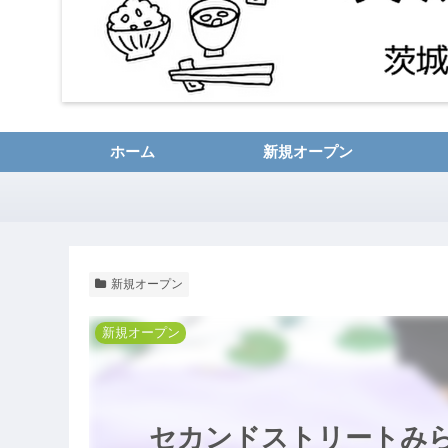
ホーム
新規オープン
新規オープン
新規オープン
セカンドストリートみらい