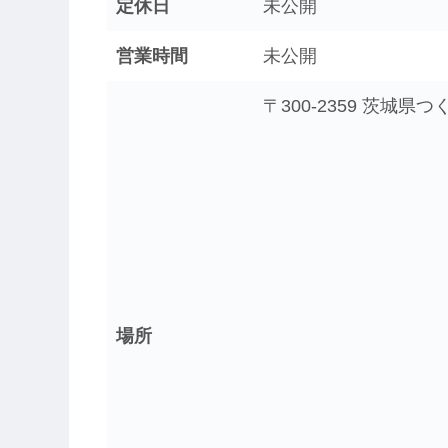
定休日
未公開
営業時間
未公開
〒300-2359 茨城
場所