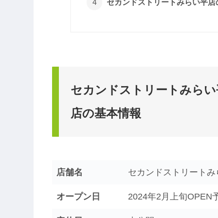
セカンドストリートみらい平店
セカンドストリートみらい平店
店の基本情報
店舗名
セカンドストリートみ
オープン日
2024年2月上旬OPEN