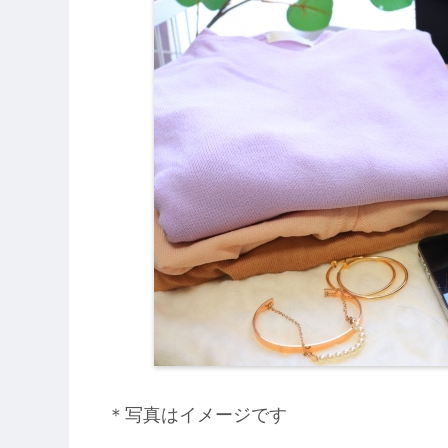
＊写真はイメージです