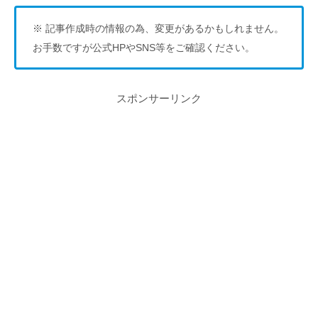
※ 記事作成時の情報の為、変更があるかもしれません。
お手数ですが公式HPやSNS等をご確認ください。
スポンサーリンク