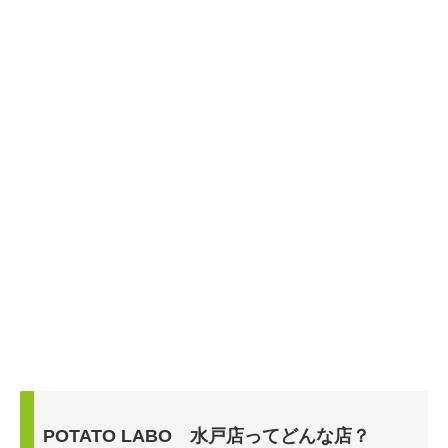
POTATO LABO 水戸店ってどんな店？