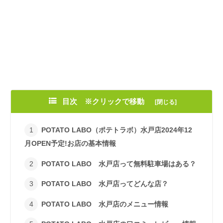
目次 ※クリックで移動
POTATO LABO（ポテトラボ）水戸店2024年12
月OPEN予定!お店の基本情報
POTATO LABO 水戸店って無料駐車場はある？
POTATO LABO 水戸店ってどんな店？
POTATO LABO 水戸店のメニュー情報