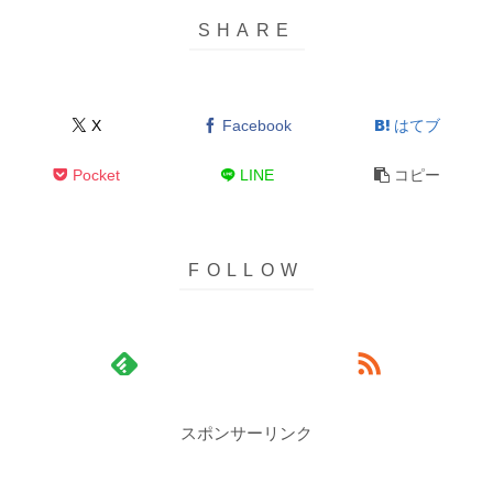
X
Facebook
はてブ
Pocket
LINE
コピー
スポンサーリンク