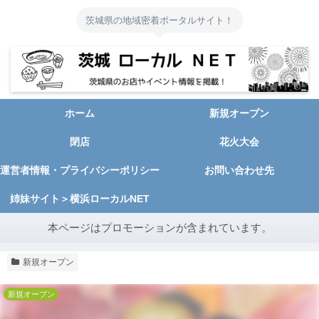
茨城県の地域密着ポータルサイト！
ホーム
新規オープン
閉店
花火大会
運営者情報・プライバシーポリシー
お問い合わせ先
姉妹サイト＞横浜ローカルNET
本ページはプロモーションが含まれています。
新規オープン
新規オープン