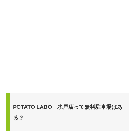
POTATO LABO 水戸店って無料駐車場はあ
る？