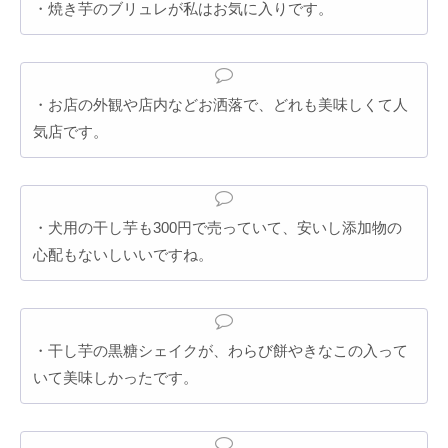
・焼き芋のブリュレが私はお気に入りです。
・お店の外観や店内などお洒落で、どれも美味しくて人
気店です。
・犬用の干し芋も300円で売っていて、安いし添加物の
心配もないしいいですね。
・干し芋の黒糖シェイクが、わらび餅やきなこの入って
いて美味しかったです。