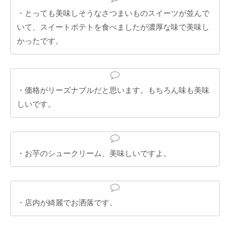
・とっても美味しそうなさつまいものスイーツが並んで
いて、スイートポテトを食べましたが濃厚な味で美味し
かったです。
・価格がリーズナブルだと思います。もちろん味も美味
しいです。
・お芋のシュークリーム、美味しいですよ。
・店内が綺麗でお洒落です。