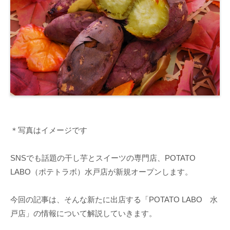
＊写真はイメージです
SNSでも話題の干し芋とスイーツの専門店、POTATO
LABO（ポテトラボ）水戸店が新規オープンします。
今回の記事は、そんな新たに出店する「POTATO LABO 水
戸店」の情報について解説していきます。