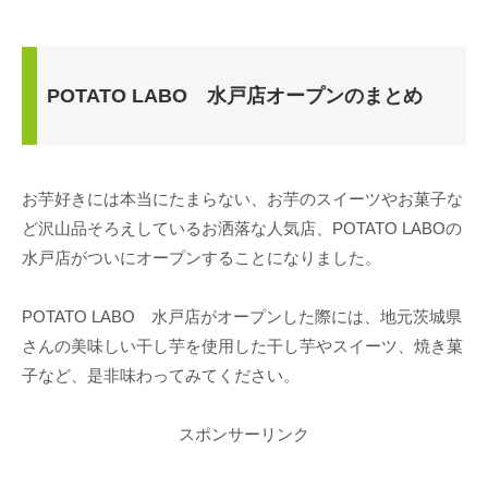
POTATO LABO 水戸店オープンのまとめ
お芋好きには本当にたまらない、お芋のスイーツやお菓子な
ど沢山品そろえしているお洒落な人気店、POTATO LABOの
水戸店がついにオープンすることになりました。
POTATO LABO 水戸店がオープンした際には、地元茨城県
さんの美味しい干し芋を使用した干し芋やスイーツ、焼き菓
子など、是非味わってみてください。
スポンサーリンク