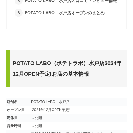
POTATO LABO 水戸店の口コミ・レビュー情報
POTATO LABO 水戸店オープンのまとめ
POTATO LABO（ポテトラボ）水戸店2024年
12月OPEN予定!お店の基本情報
店舗名
POTATO LABO 水戸店
オープン日
2024年12月OPEN予定!
定休日
未公開
営業時間
未公開