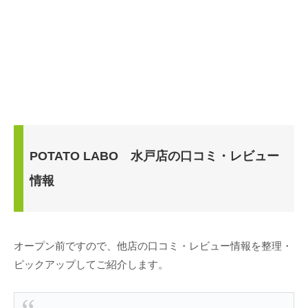
POTATO LABO 水戸店の口コミ・レビュー
情報
オープン前ですので、他店の口コミ・レビュー情報を整理・
ピックアップしてご紹介します。