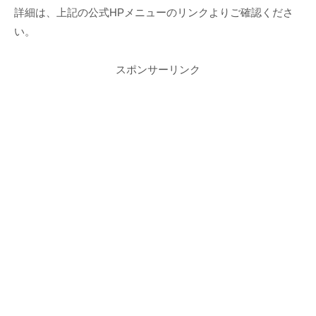
詳細は、上記の公式HPメニューのリンクよりご確認くださ
い。
スポンサーリンク