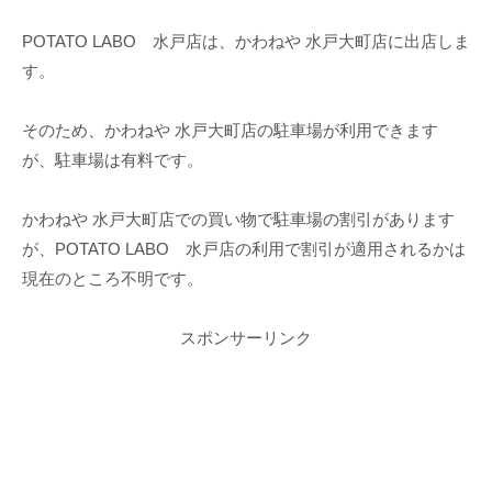
POTATO LABO 水戸店は、かわねや 水戸大町店に出店しま
す。
そのため、かわねや 水戸大町店の駐車場が利用できます
が、駐車場は有料です。
かわねや 水戸大町店での買い物で駐車場の割引があります
が、POTATO LABO 水戸店の利用で割引が適用されるかは
現在のところ不明です。
スポンサーリンク