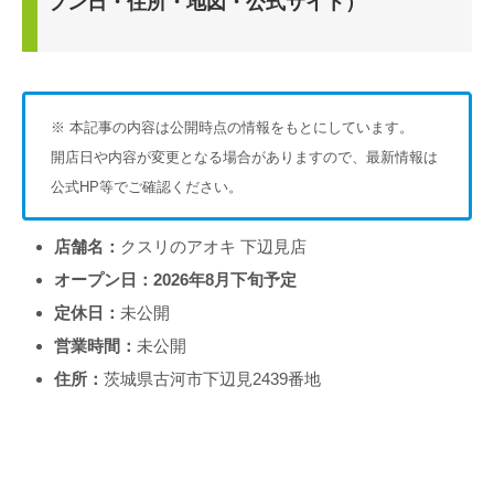
プン日・住所・地図・公式サイト）
※ 本記事の内容は公開時点の情報をもとにしています。
開店日や内容が変更となる場合がありますので、最新情報は
公式HP等でご確認ください。
店舗名：
クスリのアオキ 下辺見店
オープン日：2026年8月下旬予定
定休日：
未公開
営業時間：
未公開
住所：
茨城県古河市下辺見2439番地