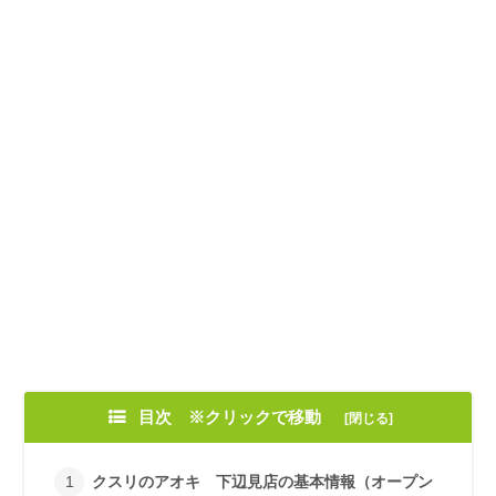
目次 ※クリックで移動
クスリのアオキ 下辺見店の基本情報（オープン