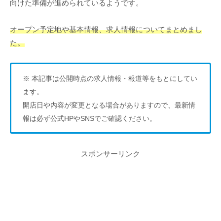
向けた準備が進められているようです。
オープン予定地や基本情報、求人情報についてまとめまし
た。
※ 本記事は公開時点の求人情報・報道等をもとにしてい
ます。
開店日や内容が変更となる場合がありますので、最新情
報は必ず公式HPやSNSでご確認ください。
スポンサーリンク