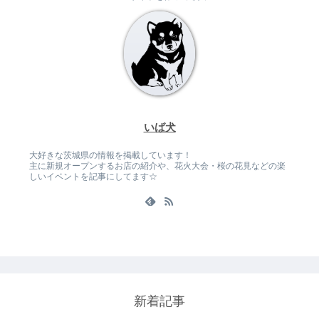
いば犬
大好きな茨城県の情報を掲載しています！
主に新規オープンするお店の紹介や、花火大会・桜の花見などの楽
しいイベントを記事にしてます☆
新着記事