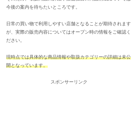
今後の案内を待ちたいところです。
日常の買い物で利用しやすい店舗となることが期待されます
が、実際の販売内容についてはオープン時の情報をご確認く
ださい。
現時点では具体的な商品情報や取扱カテゴリーの詳細は未公
開となっています。
スポンサーリンク