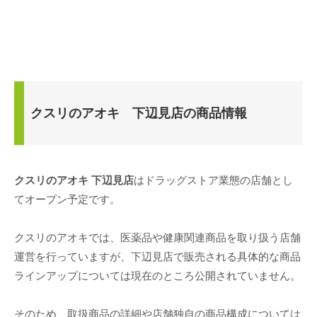
クスリのアオキ 下辺見店の商品情報
クスリのアオキ 下辺見店
はドラッグストア業態の店舗とし
てオープン予定です。
クスリのアオキでは、医薬品や健康関連商品を取り扱う店舗
運営を行っていますが、下辺見店で販売される具体的な商品
ラインアップについては現在のところ公開されていません。
そのため、取扱商品の詳細や店舗独自の商品構成については