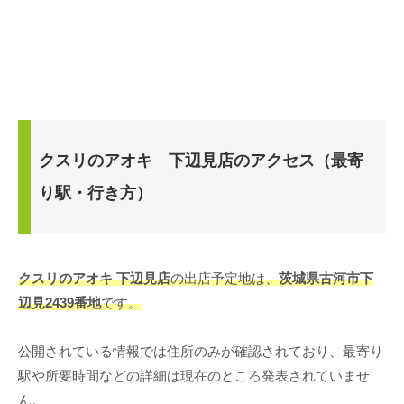
クスリのアオキ 下辺見店のアクセス（最寄
り駅・行き方）
クスリのアオキ 下辺見店
の出店予定地は、
茨城県古河市下
辺見2439番地
です。
公開されている情報では住所のみが確認されており、最寄り
駅や所要時間などの詳細は現在のところ発表されていませ
ん。