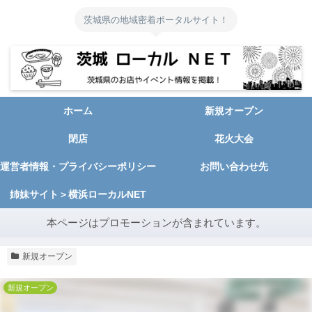
茨城県の地域密着ポータルサイト！
ホーム
新規オープン
閉店
花火大会
運営者情報・プライバシーポリシー
お問い合わせ先
姉妹サイト＞横浜ローカルNET
本ページはプロモーションが含まれています。
新規オープン
新規オープン