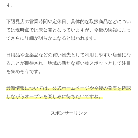
す。
下辺見店の営業時間や定休日、具体的な取扱商品などについ
ては現時点では未公開となっていますが、今後の続報によっ
てさらに詳細が明らかになると思われます。
日用品や医薬品などの買い物先として利用しやすい店舗にな
ることが期待され、地域の新たな買い物スポットとして注目
を集めそうです。
最新情報については、公式ホームページや今後の発表を確認
しながらオープンを楽しみに待ちたいですね。
スポンサーリンク