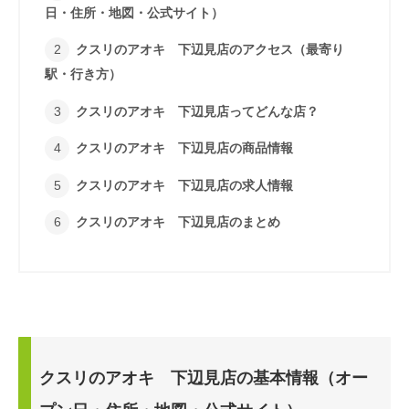
日・住所・地図・公式サイト）
クスリのアオキ 下辺見店のアクセス（最寄り
駅・行き方）
クスリのアオキ 下辺見店ってどんな店？
クスリのアオキ 下辺見店の商品情報
クスリのアオキ 下辺見店の求人情報
クスリのアオキ 下辺見店のまとめ
クスリのアオキ 下辺見店の基本情報（オー