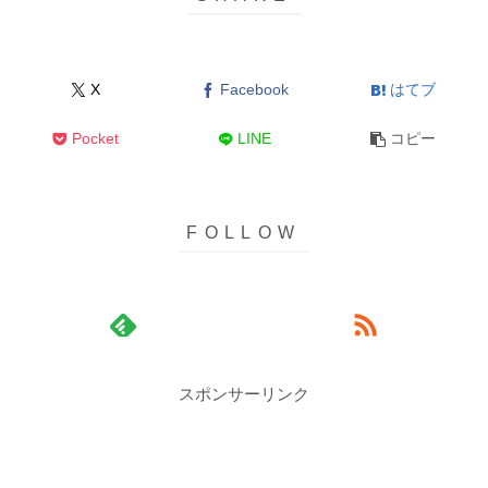
X
Facebook
はてブ
Pocket
LINE
コピー
スポンサーリンク