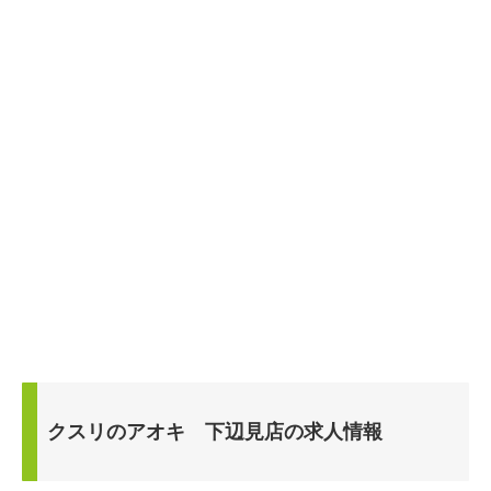
クスリのアオキ 下辺見店の求人情報