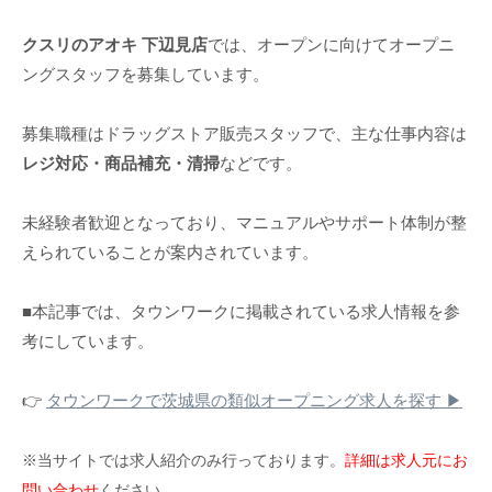
クスリのアオキ 下辺見店
では、オープンに向けてオープニ
ングスタッフを募集しています。
募集職種はドラッグストア販売スタッフで、主な仕事内容は
レジ対応・商品補充・清掃
などです。
未経験者歓迎となっており、マニュアルやサポート体制が整
えられていることが案内されています。
■本記事では、タウンワークに掲載されている求人情報を参
考にしています。
👉
タウンワークで茨城県の類似オープニング求人を探す ▶
※当サイトでは求人紹介のみ行っております。
詳細は求人元にお
問い合わせ
ください。