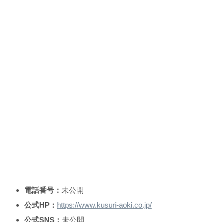
電話番号：
未公開
公式HP：
https://www.kusuri-aoki.co.jp/
公式SNS：
未公開