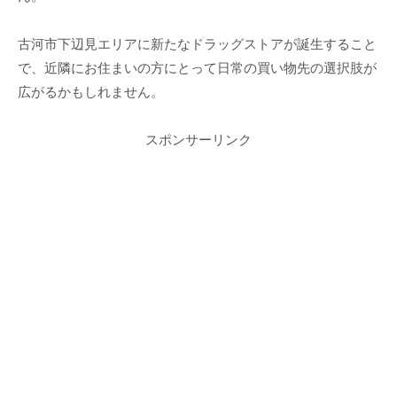
古河市下辺見エリアに新たなドラッグストアが誕生すること
で、近隣にお住まいの方にとって日常の買い物先の選択肢が
広がるかもしれません。
スポンサーリンク