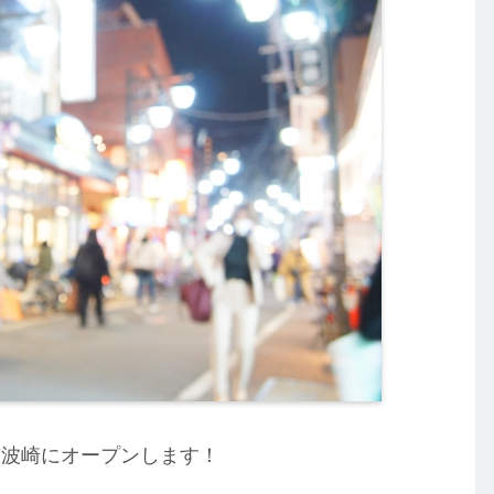
市波崎にオープンします！