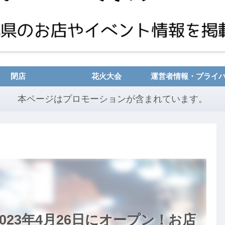
閉店
花火大会
本ページはプロモーションが含まれています。
023年4月26日にオープン！お店