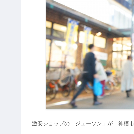
激安ショップの「ジェーソン」が、神栖