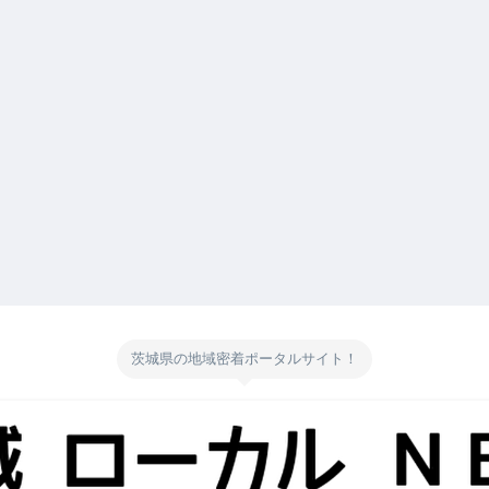
茨城県の地域密着ポータルサイト！