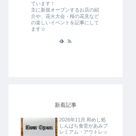
ています！
主に新規オープンするお店の紹
介や、花火大会・桜の花見など
の楽しいイベントを記事にして
ます☆
新着記事
2026年11月 和めし処
しんぱち食堂があみプ
レミアム・アウトレッ