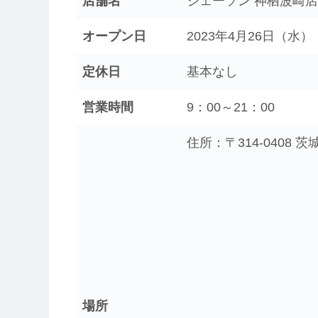
店舗名
ジェーソン 神栖波崎店
オープン日
2023年4月26日（水）
定休日
基本なし
営業時間
9：00～21：00
住所：〒314-0408
場所