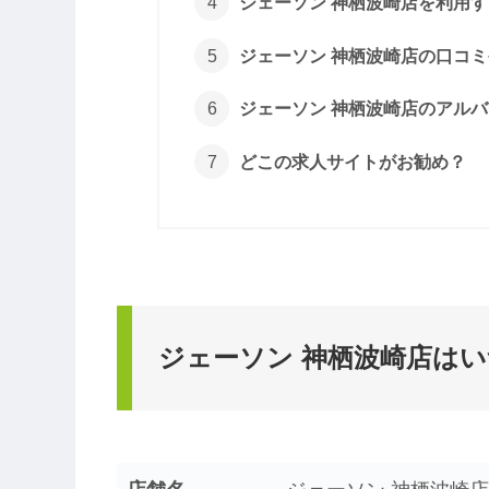
ジェーソン 神栖波崎店を利用
ジェーソン 神栖波崎店の口コ
ジェーソン 神栖波崎店のアル
どこの求人サイトがお勧め？
ジェーソン 神栖波崎店は