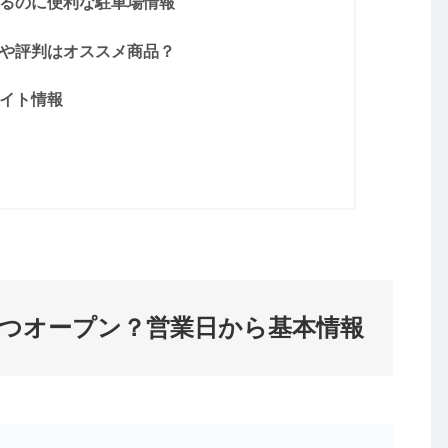
するのに便利な駐車場情報
ミや評判はオススメ商品？
バイト情報
いつオープン？営業日から基本情報