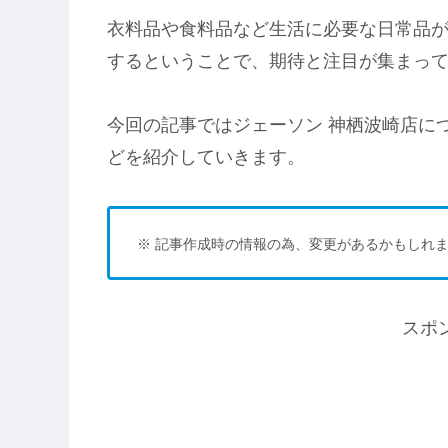
衣料品や食料品など生活に必要な日常品
するということで、期待と注目が集まっ
今回の記事ではジェーソン 神栖波崎店に
どを紹介していきます。
※ 記事作成時の情報の為、変更があるかもしれま
スポ