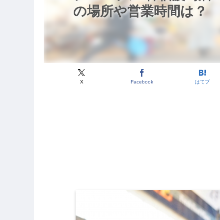
の場所や営業時間は？
X
Facebook
はてブ