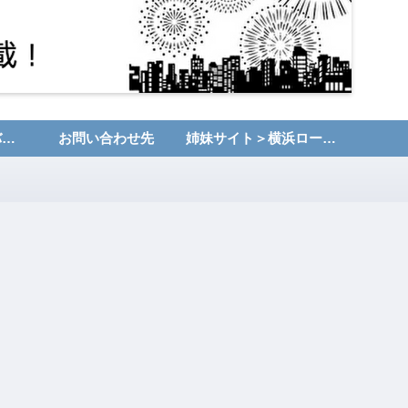
運営者情報・プライバシーポリシー
お問い合わせ先
姉妹サイト＞横浜ローカルNET