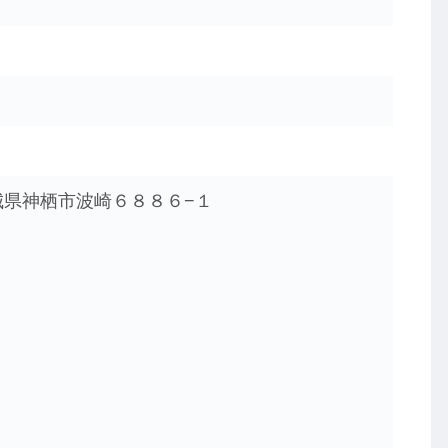
 茨城県神栖市波崎６８８６−１