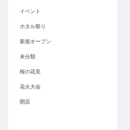
イベント
ホタル祭り
新規オープン
未分類
桜の花見
花火大会
閉店