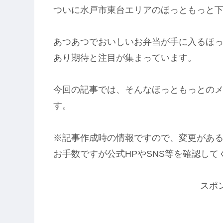
ついに水戸市東台エリアのほっともっと
あつあつでおいしいお弁当が手に入るほ
あり期待と注目が集まっています。
今回の記事では、そんなほっともっとの
す。
※記事作成時の情報ですので、変更があ
お手数ですが公式HPやSNS等を確認して
スポ