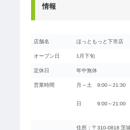
情報
店舗名
ほっともっと下市店
オープン日
1月下旬
定休日
年中無休
営業時間
月～土 9:00～21:30
日 9:00～21:00
住所：〒310-0818