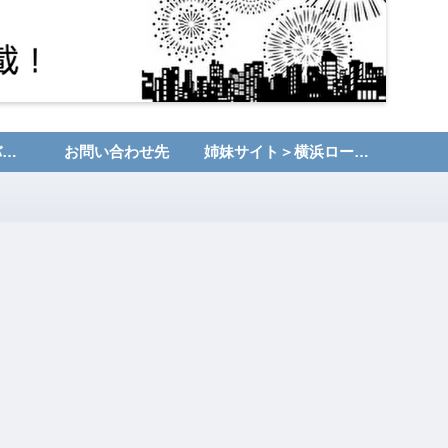
運営者情報・プライバシーポリシー
お問い合わせ先
姉妹サイト＞横浜ローカルNET