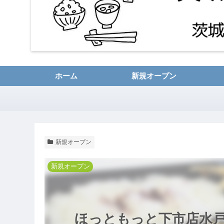
ホーム
新規オープン
新規オープン
新規オープン
ほっともっと下市店水戸