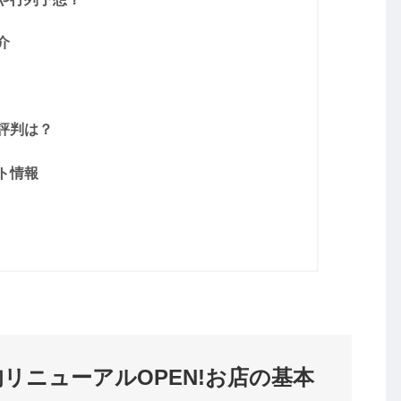
介
評判は？
ト情報
リニューアルOPEN!お店の基本