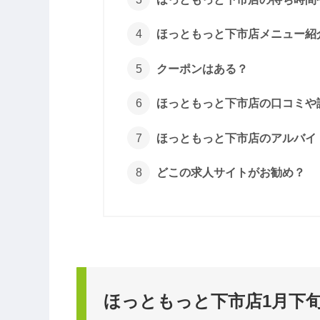
ほっともっと下市店メニュー紹
クーポンはある？
ほっともっと下市店の口コミや
ほっともっと下市店のアルバイ
どこの求人サイトがお勧め？
ほっともっと下市店1月下旬