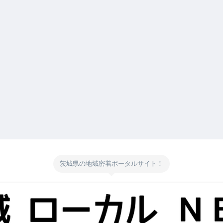
茨城県の地域密着ポータルサイト！