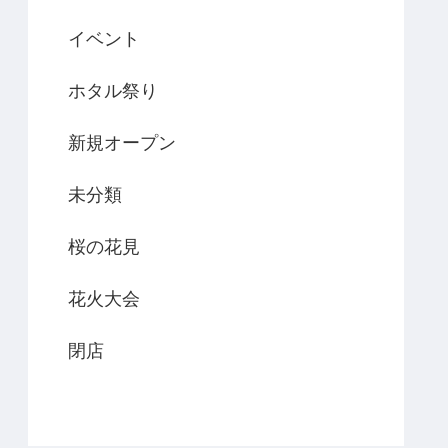
イベント
ホタル祭り
新規オープン
未分類
桜の花見
花火大会
閉店