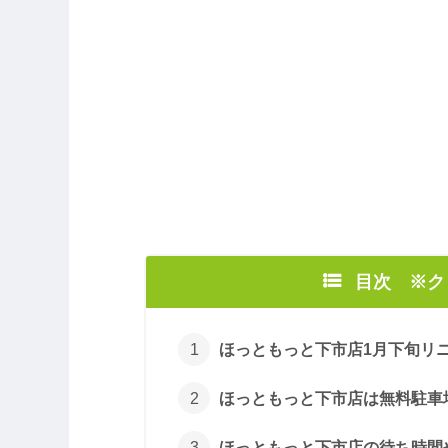
目次 ※
ほっともっと下市店1月下旬リニ
ほっともっと下市店は無料駐車
ほっともっと下市店の待ち時間