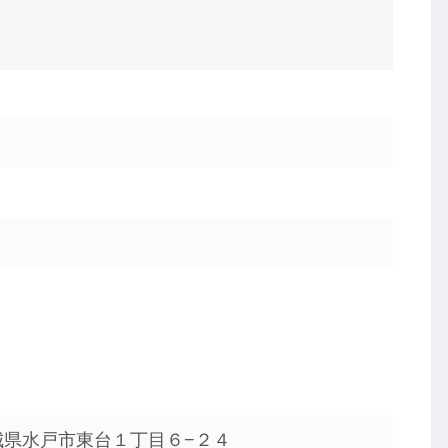
 茨城県水戸市東台１丁目６−２４