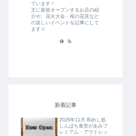
ています！
主に新規オープンするお店の紹
介や、花火大会・桜の花見など
の楽しいイベントを記事にして
ます☆
新着記事
2026年11月 和めし処
しんぱち食堂があみプ
レミアム・アウトレッ