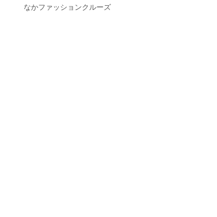
なかファッションクルーズ