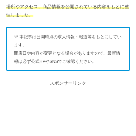
場所やアクセス、商品情報を公開されている内容をもとに整
理しました。
※ 本記事は公開時点の求人情報・報道等をもとにしてい
ます。
開店日や内容が変更となる場合がありますので、最新情
報は必ず公式HPやSNSでご確認ください。
スポンサーリンク