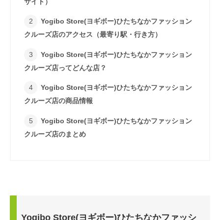
サイト）
Yogibo Store(ヨギボー)ひたちなかファッション
クルーズ店のアクセス（最寄り駅・行き方）
Yogibo Store(ヨギボー)ひたちなかファッション
クルーズ店ってどんな店？
Yogibo Store(ヨギボー)ひたちなかファッション
クルーズ店の商品情報
Yogibo Store(ヨギボー)ひたちなかファッション
クルーズ店のまとめ
Yogibo Store(ヨギボー)ひたちなかファッシ