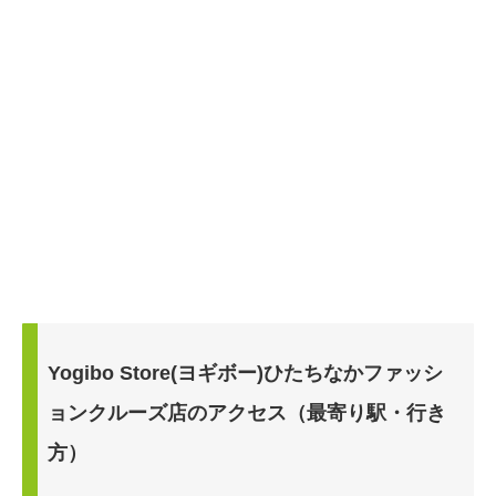
Yogibo Store(ヨギボー)ひたちなかファッシ
ョンクルーズ店のアクセス（最寄り駅・行き
方）