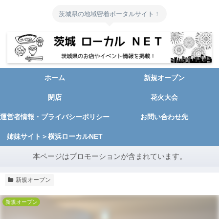
茨城県の地域密着ポータルサイト！
ホーム
新規オープン
閉店
花火大会
運営者情報・プライバシーポリシー
お問い合わせ先
姉妹サイト＞横浜ローカルNET
本ページはプロモーションが含まれています。
新規オープン
新規オープン