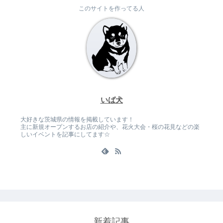
このサイトを作ってる人
いば犬
大好きな茨城県の情報を掲載しています！
主に新規オープンするお店の紹介や、花火大会・桜の花見などの楽
しいイベントを記事にしてます☆
新着記事