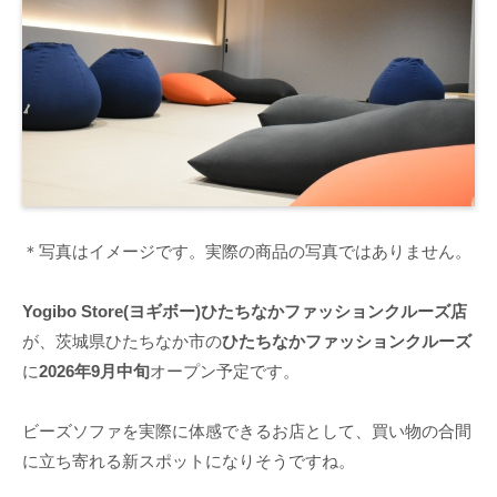
＊写真はイメージです。実際の商品の写真ではありません。
Yogibo Store(ヨギボー)ひたちなかファッションクルーズ店
が、茨城県ひたちなか市の
ひたちなかファッションクルーズ
に
2026年9月中旬
オープン予定です。
ビーズソファを実際に体感できるお店として、買い物の合間
に立ち寄れる新スポットになりそうですね。