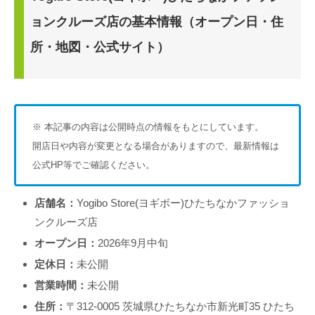
ョンクルーズ店の基本情報（オープン日・住
所・地図・公式サイト）
※ 本記事の内容は公開時点の情報をもとにしています。
開店日や内容が変更となる場合がありますので、最新情報は
公式HP等でご確認ください。
店舗名：
Yogibo Store(ヨギボー)ひたちなかファッショ
ンクルーズ店
オープン日：
2026年9月中旬
定休日：
未公開
営業時間：
未公開
住所：
〒312-0005 茨城県ひたちなか市新光町35 ひたち