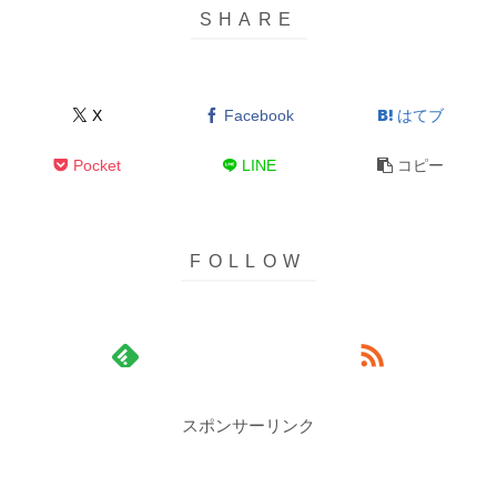
X
Facebook
はてブ
Pocket
LINE
コピー
スポンサーリンク