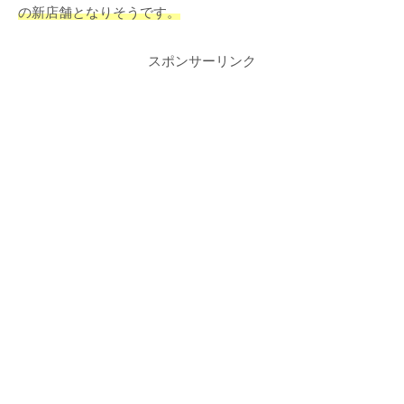
の新店舗となりそうです。
スポンサーリンク