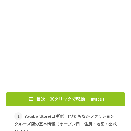
目次 ※クリックで移動
Yogibo Store(ヨギボー)ひたちなかファッション
クルーズ店の基本情報（オープン日・住所・地図・公式