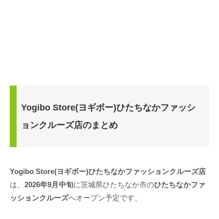
Yogibo Store(ヨギボー)ひたちなかファッシ
ョンクルーズ店のまとめ
Yogibo Store(ヨギボー)ひたちなかファッションクルーズ店
は、
2026年9月中旬
に茨城県ひたちなか市の
ひたちなかファ
ッションクルーズ
へオープン予定です。