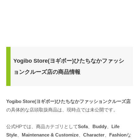
Yogibo Store(ヨギボー)ひたちなかファッシ
ョンクルーズ店の商品情報
Yogibo Store(ヨギボー)ひたちなかファッションクルーズ店
の具体的な店頭取扱商品は、現時点では未公開です。
公式HPでは、商品カテゴリとして
Sofa
、
Buddy
、
Life
Style
、
Maintenance & Customize
、
Character
、
Fashion
な